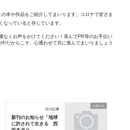
まの本や作品をご紹介してまいります。コロナで皆さま
くなっていると存じています。
慮なくお声をかけてください！喜んでPR等のお手伝い
の中だからこそ、心通わせて共に進んでまいりましょう
お知らせ
次の記事
新刊のお知らせ「地球
に許されて生きる 西