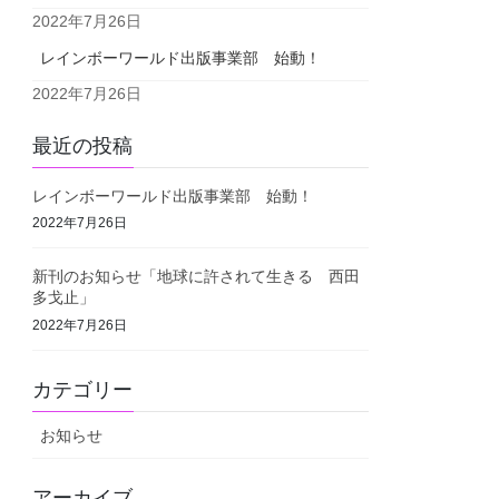
2022年7月26日
レインボーワールド出版事業部 始動！
2022年7月26日
最近の投稿
レインボーワールド出版事業部 始動！
2022年7月26日
新刊のお知らせ「地球に許されて生きる 西田
多戈止」
2022年7月26日
カテゴリー
お知らせ
アーカイブ